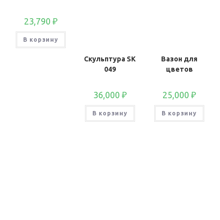
23,790
₽
В корзину
Скульптура SК
Вазон для
049
цветов
36,000
₽
25,000
₽
В корзину
В корзину