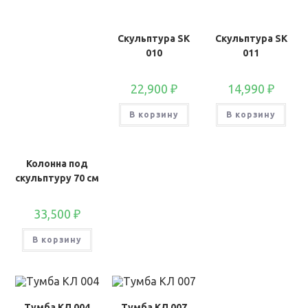
Скульптура SK
Скульптура SK
010
011
22,900
₽
14,990
₽
В корзину
В корзину
Колонна под
скульптуру 70 см
33,500
₽
В корзину
Тумба КЛ 004
Тумба КЛ 007