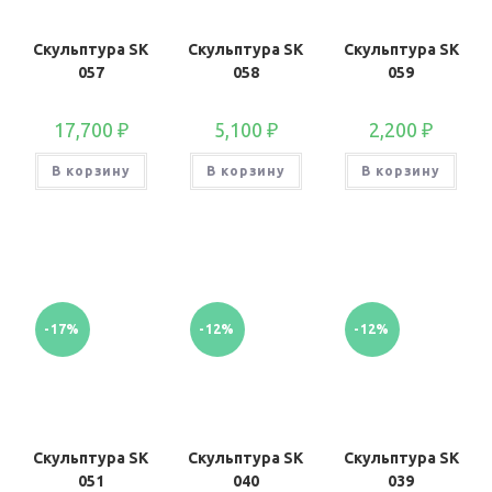
Скульптура SK
Скульптура SK
Скульптура SK
057
058
059
17,700
₽
5,100
₽
2,200
₽
В корзину
В корзину
В корзину
-17%
-12%
-12%
Скульптура SK
Скульптура SK
Скульптура SK
051
040
039