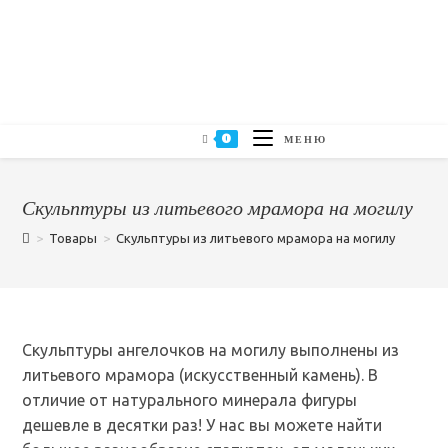
0
МЕНЮ
Скульптуры из литьевого мрамора на могилу
>
Товары
>
Скульптуры из литьевого мрамора на могилу
Скульптуры ангелочков на могилу выполнены из
литьевого мрамора (искусственный камень). В
отличие от натурального минерала фигуры
дешевле в десятки раз! У нас вы можете найти