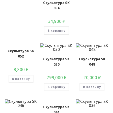
Скульптура SK
054
34,900
₽
В корзину
Скульптура SK
052
Скульптура SK
Скульптура SK
050
048
8,200
₽
299,000
₽
20,000
₽
В корзину
В корзину
В корзину
Скульптура SK
041