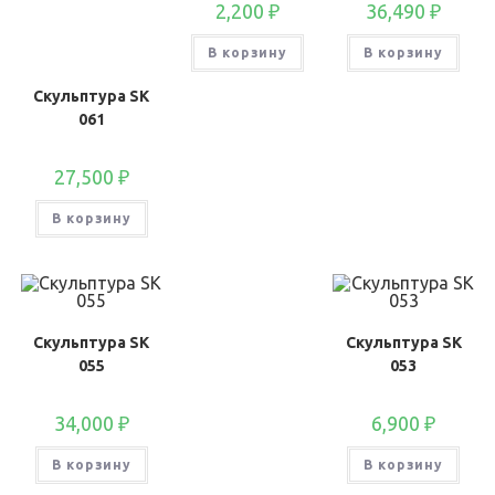
2,200
₽
36,490
₽
В корзину
В корзину
Скульптура SK
061
27,500
₽
В корзину
Скульптура SK
Скульптура SK
055
053
34,000
₽
6,900
₽
В корзину
В корзину