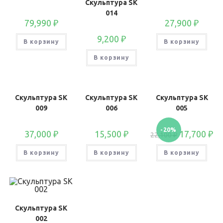
Скульптура SK
014
79,990
₽
27,900
₽
9,200
₽
В корзину
В корзину
В корзину
Скульптура SK
Скульптура SK
Скульптура SK
009
006
005
-20%
37,000
₽
15,500
₽
17,700
₽
22,100
₽
В корзину
В корзину
В корзину
Скульптура SK
002