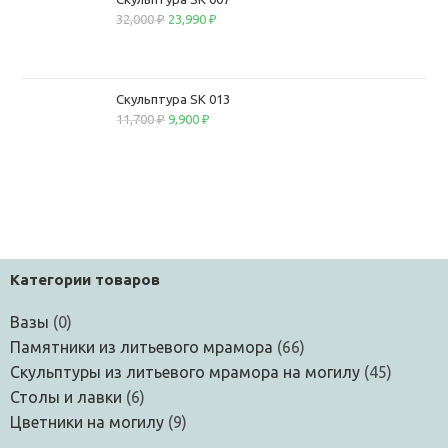
32,000
₽
23,990
₽
Скульптура SK 013
11,700
₽
9,900
₽
Категории товаров
Вазы
(0)
Памятники из литьевого мрамора
(66)
Скульптуры из литьевого мрамора на могилу
(45)
Столы и лавки
(6)
Цветники на могилу
(9)