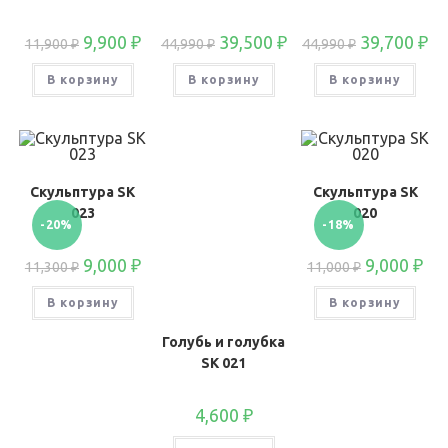
9,900
₽
39,500
₽
39,700
₽
11,900
₽
44,990
₽
44,990
₽
В корзину
В корзину
В корзину
Скульптура SK
Скульптура SK
023
020
-20%
-18%
9,000
₽
9,000
₽
11,300
₽
11,000
₽
В корзину
В корзину
Голубь и голубка
SK 021
4,600
₽