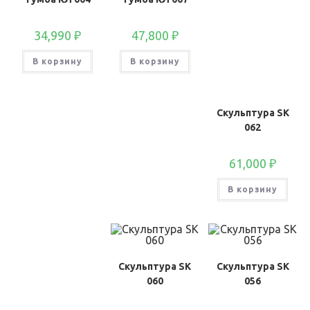
34,990
₽
47,800
₽
В корзину
В корзину
Скульптура SK
062
61,000
₽
В корзину
Скульптура SK
Скульптура SK
060
056