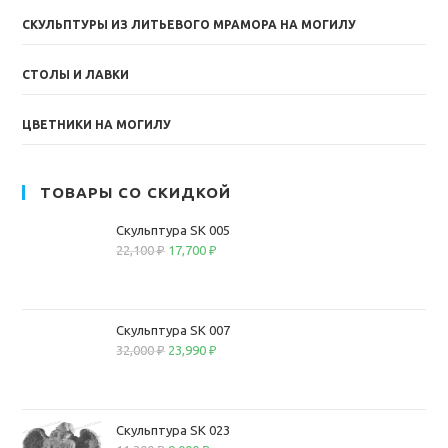
СКУЛЬПТУРЫ ИЗ ЛИТЬЕВОГО МРАМОРА НА МОГИЛУ
СТОЛЫ И ЛАВКИ
ЦВЕТНИКИ НА МОГИЛУ
ТОВАРЫ СО СКИДКОЙ
Скульптура SK 005
22,100
₽
17,700
₽
Скульптура SK 007
32,000
₽
23,990
₽
Скульптура SK 023