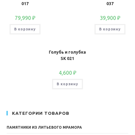
017
037
79,990
₽
39,900
₽
В корзину
В корзину
Голубь и голубка
SK 021
4,600
₽
В корзину
КАТЕГОРИИ ТОВАРОВ
ПАМЯТНИКИ ИЗ ЛИТЬЕВОГО МРАМОРА