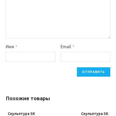
Имя
Email
*
*
Похожие товары
Скульптура SK
Скульптура SK