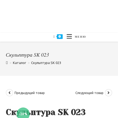
0
МЕНЮ
Скульптура SK 023
>
Каталог
>
Скульптура SK 023
Предыдущий товар
Следующий товар
Скульптура SK 023
-20%