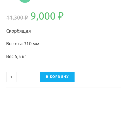
9,000
₽
11,300
₽
Скорбящая
Высота 310 мм
Вес 5,5 кг
В КОРЗИНУ