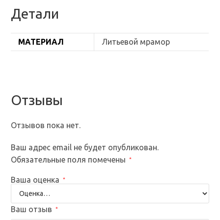
Детали
МАТЕРИАЛ
Литьевой мрамор
Отзывы
Отзывов пока нет.
Ваш адрес email не будет опубликован.
Обязательные поля помечены
*
Ваша оценка
*
Ваш отзыв
*